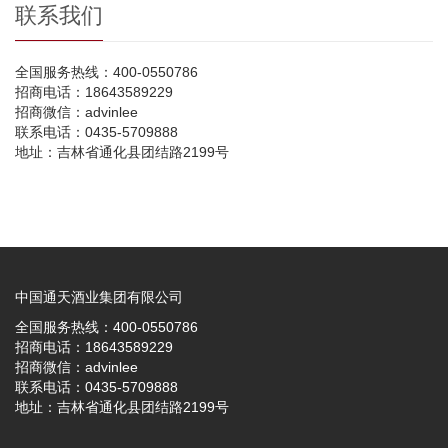
联系我们
全国服务热线：400-0550786
招商电话：18643589229
招商微信：advinlee
联系电话：0435-5709888
地址：吉林省通化县团结路2199号
中国通天酒业集团有限公司
全国服务热线：400-0550786
招商电话：18643589229
招商微信：advinlee
联系电话：0435-5709888
地址：吉林省通化县团结路2199号