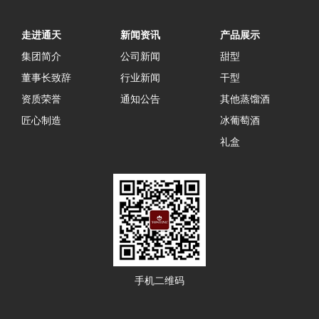
走进通天
新闻资讯
产品展示
集团简介
公司新闻
甜型
董事长致辞
行业新闻
干型
资质荣誉
通知公告
其他蒸馏酒
匠心制造
冰葡萄酒
礼盒
手机二维码