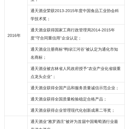
通天酒业荣获2013-2015年度中国食品工业协会科
学技术奖；
通天酒业获得国家工商行政管理局2014-2015年
2016年
度“守合同重信用”企业认定；
通天酒业注册商标“鸭绿江河谷”被认定为通化市知
名商标；
通天酒业被吉林省人民政府授予“农业产业化省级重
点龙头企业”；
通天酒业获得全国产品和服务质量诚信示范企业；
通天酒业获得全国质量检验稳定合格产品；
通天酒业获得企业管理现代化创新成果二等奖；
通天酒业“雅罗酒庄”被评为首届中国葡萄酒行业最