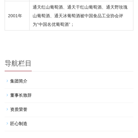
通天红山葡萄酒、通天干红山葡萄酒、通天野玫瑰
2001年
山葡萄酒、通天冰葡萄酒被中国食品工业协会评
为“中国名优葡萄酒”；
导航栏目
集团简介
董事长致辞
资质荣誉
匠心制造