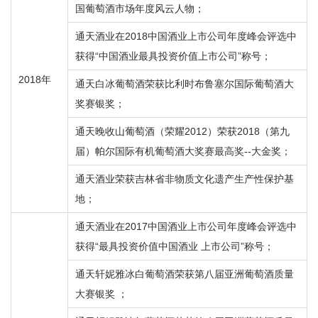
国葡萄酒市场年度风云人物；
通天酒业在2018中国酒业上市公司年度峰会评选中
获得“中国酒业最具投资价值上市公司”称号；
2018年
通天白冰葡萄酒荣获比利时布鲁塞尔国际葡萄酒大
奖赛银奖；
通天晚收山葡萄酒（荣耀2012）荣获2018（第九
届）帕尔国际有机葡萄酒大奖赛最高奖--大金奖；
通天酒业荣获吉林省非物质文化遗产生产性保护基
地；
通天酒业在2017中国酒业上市公司年度峰会评选中
获得“最具投资价值中国酒业 上市公司”称号；
通天轩妮雅冰白葡萄酒荣获第八届亚洲葡萄酒质量
大赛银奖 ；