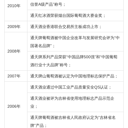
信誉A级产品”称号；
2010年
通天红冰酒荣获烟台国际葡萄酒大赛金奖；
2009年
通天酒业香港联合交易所主板成功上市；
通天牌葡萄酒被中国企业改革与发展研究会评为“中
国著名品牌”；
2008年
通天牌系列产品荣获“中国品牌500强”和“中国葡萄
酒行业十大品牌”称号；
2007年
通天牌山葡萄酒被认定为中国地理标志保护产品；
通天酒业通过中国工业产品质量安全QS认证；
通天酒业被评为吉林省使用地理标志产品示范企
2006年
业；
通天牌葡萄酒被吉林省人民政府认定为“吉林省名
牌”产品；