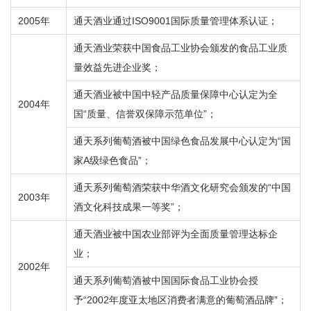
2005年
通天酒业通过ISO9001国际质量管理体系认证；
通天酒业荣获中国食品工业协会颁发的食品工业质
量效益先进企业奖；
通天酒业被中国中轻产品质量保障中心认定为全
2004年
国“质量、信誉双保障示范单位”；
通天系列葡萄酒被中国绿色食品发展中心认定为“国
家A级绿色食品”；
通天系列葡萄酒荣获中华酒文化研究会颁发的“中国
2003年
酒文化科技成果一等奖”；
通天酒业被中国农业部评为全面质量管理达标企
业；
2002年
通天系列葡萄酒被中国国际食品工业协会授
予“2002年度亚太地区消费者满意的葡萄酒品牌”；