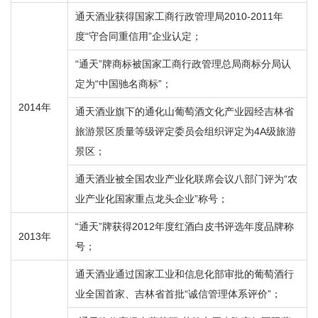
通天酒业获得国家工商行政管理局2010-2011年
度“守合同重信用”企业认定；
“通天”牌商标被国家工商行政管理总局商标分局认
定为“中国驰名商标”；
2014年
通天酒业旗下的通化山葡萄酒文化产业园经吉林省
旅游景区质量等级评定委员会组织评定为4A级旅游
景区；
通天酒业被全国农业产业化联席会议八部门评为“农
业产业化国家重点龙头企业”称号；
“通天”牌获得2012年度红酒白皮书评选年度品牌称
2013年
号；
通天酒业通过国家工业和信息化部审批的葡萄酒行
业全国首家、吉林省首批“诚信管理体系评价”；